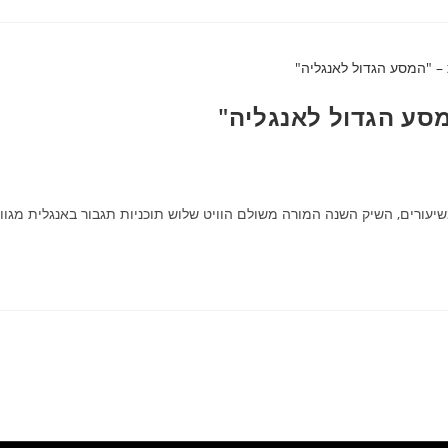
מסע הגדול לאנגליה"
יעורים, השיק השנה המורה משולם הוויט שלוש תוכניות תגבור באנגלית מגוונ