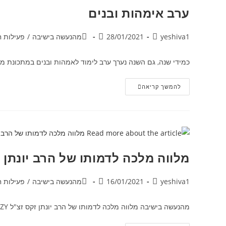
ערב אימהות ובנים
yeshiva1
28/01/2021
מהנעשה בישיבה
/
פעילות 
כמידי שנה, גם השנה נערך ערב לימוד לאמהות ובנים במתכונת מק
להמשך קריאה
מלווה מלכה לדמותו של הרב יונתן 
yeshiva1
16/01/2021
מהנעשה בישיבה
/
פעילות 
מהנעשה בישיבה מלווה מלכה לדמותו של הרב יונתן זקס זצ"ל https://youtu.be/yar0QIBu1ZY