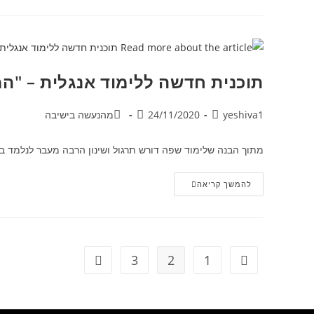
תוכנית חדשה ללימוד אנגלית – "ה
yeshiva1
24/11/2020
מהנעשה בישיבה
מתוך הבנה שלימוד שפה דורש תרגול ושינון הרבה מעבר לנלמד בש
להמשך קריאה
3
2
1