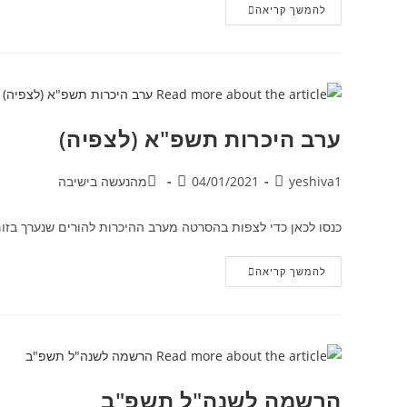
להמשך קריאה
ערב היכרות תשפ"א (לצפיה)
yeshiva1
04/01/2021
מהנעשה בישיבה
כנסו לכאן כדי לצפות בהסרטה מערב ההיכרות להורים שנערך בזום
להמשך קריאה
הרשמה לשנה"ל תשפ"ב