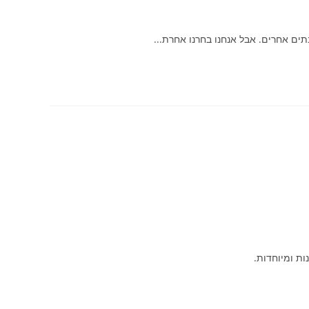
תים אחרים. אבל אנחנו בחרנו אחרת...
ות ומיוחדות.