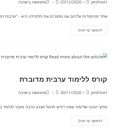
yeshiva1
03/12/2020
מהנעשה בישיבה
אחד מהיסודות עליהם אנו מחנכים את תלמידנו היא - "ערבות הדד
להמשך קריאה
קורס ללימוד ערבית מדוברת
yeshiva1
30/11/2020
מהנעשה בישיבה
מתוך הבנה שלימוד שפה דורש תרגול ושינון הרבה מעבר לנלמד בש
להמשך קריאה