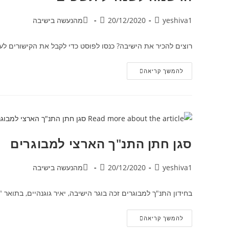
yeshiva1
20/12/2020
מהנעשה בישיבה
רוצים להכיר את הישיבה? כנסו לפוסט כדי לקבל את הקישורים לער
להמשך קריאה
סגן חתן התנ"ך הארצי למבוגרים
yeshiva1
20/12/2020
מהנעשה בישיבה
בחידון התנ"ך למבוגרים זכה בוגר הישיבה, יאיר גוגנהיים, בתואר 
להמשך קריאה